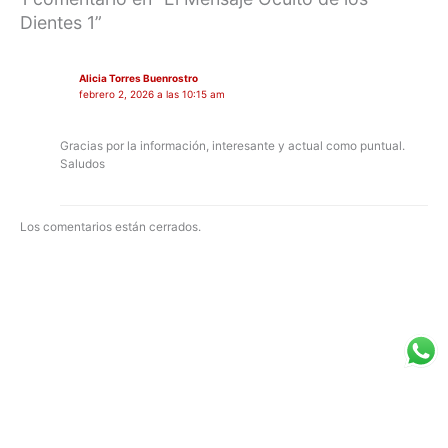
Dientes 1”
Alicia Torres Buenrostro
febrero 2, 2026 a las 10:15 am
Gracias por la información, interesante y actual como puntual.
Saludos
Los comentarios están cerrados.