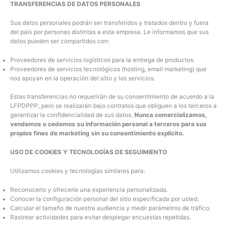
TRANSFERENCIAS DE DATOS PERSONALES
Sus datos personales podrán ser transferidos y tratados dentro y fuera
del país por personas distintas a esta empresa. Le informamos que sus
datos pueden ser compartidos con:
Proveedores de servicios logísticos para la entrega de productos.
Proveedores de servicios tecnológicos (hosting, email marketing) que
nos apoyan en la operación del sitio y los servicios.
Estas transferencias no requerirán de su consentimiento de acuerdo a la
LFPDPPP, pero se realizarán bajo contratos que obliguen a los terceros a
garantizar la confidencialidad de sus datos.
Nunca comercializamos,
vendemos o cedemos su información personal a terceros para sus
propios fines de marketing sin su consentimiento explícito.
USO DE COOKIES Y TECNOLOGÍAS DE SEGUIMIENTO
Utilizamos cookies y tecnologías similares para:
Reconocerlo y ofrecerle una experiencia personalizada.
Conocer la configuración personal del sitio especificada por usted.
Calcular el tamaño de nuestra audiencia y medir parámetros de tráfico.
Rastrear actividades para evitar desplegar encuestas repetidas.