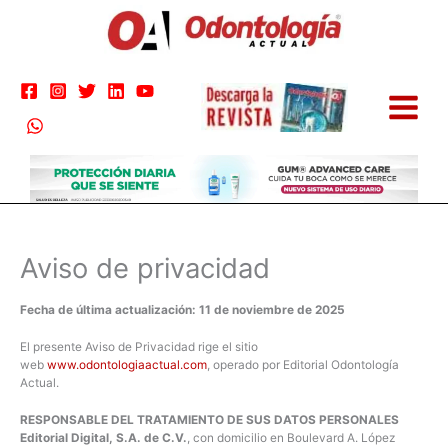
Ir
al
contenido
Aviso de privacidad
Fecha de última actualización: 11 de noviembre de 2025
El presente Aviso de Privacidad rige el sitio
web
www.odontologiaactual.com
, operado por Editorial Odontología
Actual.
RESPONSABLE DEL TRATAMIENTO DE SUS DATOS PERSONALES
Editorial Digital, S.A. de C.V.
, con domicilio en Boulevard A. López