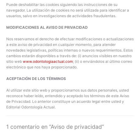
Puede deshabilitar las cookies siguiendo las instrucciones de su
navegador. La utilización de cookies no será utilizada para identificar a
usuarios, salvo en investigaciones de actividades fraudulentas.
MODIFICACIONES AL AVISO DE PRIVACIDAD
Nos reservamos el derecho de efectuar modificaciones o actualizaciones
a este aviso de privacidad en cualquier momento, para atender
novedades legislativas, políticas internas o nuevos requerimientos. Estos
cambios estarán disponibles a través de: (i) anuncios visibles en nuestro
sitio web
www.odontologiaactual.com
; (ii) o enviándolos al último correo
electrónico que nos haya proporcionado.
ACEPTACIÓN DE LOS TÉRMINOS
Al utilizar este sitio web y proporcionarnos sus datos personales, usted
reconoce haber leído, entendido y aceptado los términos de este Aviso
de Privacidad. Lo anterior constituye un acuerdo legal entre usted y
Editorial Odontología Actual.
1 comentario en “Aviso de privacidad”