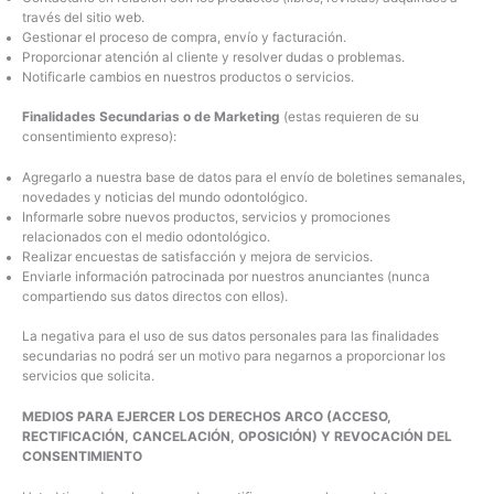
través del sitio web.
Gestionar el proceso de compra, envío y facturación.
Proporcionar atención al cliente y resolver dudas o problemas.
Notificarle cambios en nuestros productos o servicios.
Finalidades Secundarias o de Marketing
(estas requieren de su
consentimiento expreso):
Agregarlo a nuestra base de datos para el envío de boletines semanales,
novedades y noticias del mundo odontológico.
Informarle sobre nuevos productos, servicios y promociones
relacionados con el medio odontológico.
Realizar encuestas de satisfacción y mejora de servicios.
Enviarle información patrocinada por nuestros anunciantes (nunca
compartiendo sus datos directos con ellos).
La negativa para el uso de sus datos personales para las finalidades
secundarias no podrá ser un motivo para negarnos a proporcionar los
servicios que solicita.
MEDIOS PARA EJERCER LOS DERECHOS ARCO (ACCESO,
RECTIFICACIÓN, CANCELACIÓN, OPOSICIÓN) Y REVOCACIÓN DEL
CONSENTIMIENTO