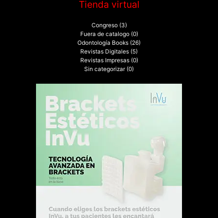
Tienda virtual
Congreso
(3)
Fuera de catalogo
(0)
Odontología Books
(26)
Revistas Digitales
(5)
Revistas Impresas
(0)
Sin categorizar
(0)