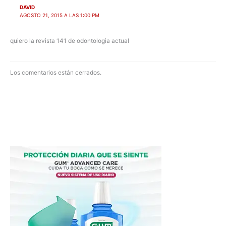
DAVID
AGOSTO 21, 2015 A LAS 1:00 PM
quiero la revista 141 de odontologia actual
Los comentarios están cerrados.