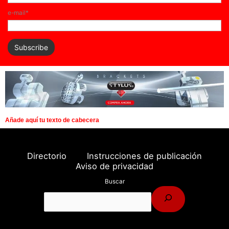
e-mail*
Añade aquí tu texto de cabecera
Directorio
Instrucciones de publicación
Aviso de privacidad
Buscar