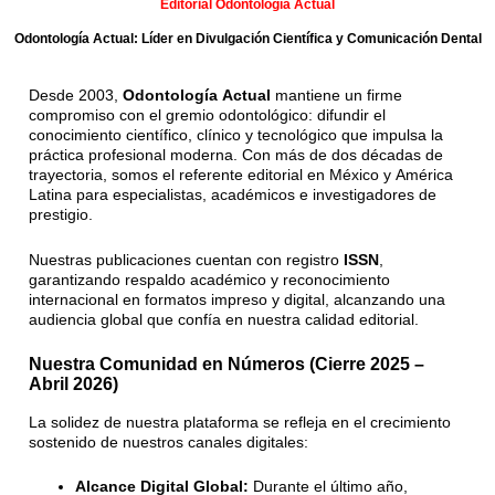
Editorial Odontología Actual
Odontología Actual: Líder en Divulgación Científica y Comunicación Dental
Desde 2003,
Odontología Actual
mantiene un firme
compromiso con el gremio odontológico: difundir el
conocimiento científico, clínico y tecnológico que impulsa la
práctica profesional moderna.
Con más de dos décadas de
trayectoria, somos el referente editorial en México y América
Latina para especialistas, académicos e investigadores de
prestigio
.
Nuestras publicaciones cuentan con registro
ISSN
,
garantizando respaldo académico y reconocimiento
internacional en formatos impreso y digital, alcanzando una
audiencia global que confía en nuestra calidad editorial
.
Nuestra Comunidad en Números (Cierre 2025 –
Abril 2026)
La solidez de nuestra plataforma se refleja en el crecimiento
sostenido de nuestros canales digitales:
Alcance Digital Global:
Durante el último año,