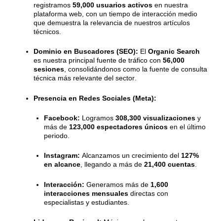
registramos
59,000 usuarios activos
en nuestra
plataforma web, con un tiempo de interacción medio
que demuestra la relevancia de nuestros artículos
técnicos
.
Dominio en Buscadores (SEO):
El
Organic Search
es nuestra principal fuente de tráfico con
56,000
sesiones
, consolidándonos como la fuente de consulta
técnica más relevante del sector
.
Presencia en Redes Sociales (Meta):
Facebook:
Logramos
308,300 visualizaciones
y
más de
123,000 espectadores únicos
en el último
periodo
.
Instagram:
Alcanzamos un crecimiento del
127%
en alcance
, llegando a más de
21,400 cuentas
.
Interacción:
Generamos más de
1,600
interacciones mensuales
directas con
especialistas y estudiantes
.