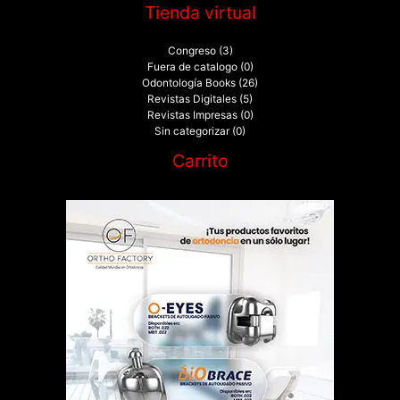
Tienda virtual
Congreso
(3)
Fuera de catalogo
(0)
Odontología Books
(26)
Revistas Digitales
(5)
Revistas Impresas
(0)
Sin categorizar
(0)
Carrito