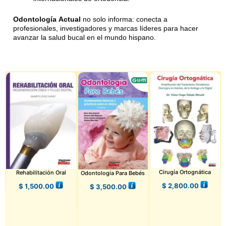
Odontología Actual
no solo informa: conecta a
profesionales, investigadores y marcas líderes para hacer
avanzar la salud bucal en el mundo hispano.
Cirugía Ortognática
Rehabilitación Oral
Odontología Para Bebés
$
2,800.00
$
1,500.00
$
3,500.00