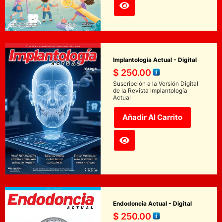
Implantología Actual - Digital
$
250.00
Suscripción a la Versión Digital
de la Revista Implantología
Actual
Añadir Al Carrito
Endodoncia Actual - Digital
$
250.00