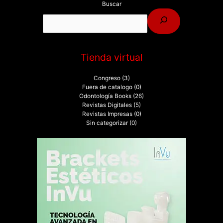
Buscar
Tienda virtual
Congreso
(3)
Fuera de catalogo
(0)
Odontología Books
(26)
Revistas Digitales
(5)
Revistas Impresas
(0)
Sin categorizar
(0)