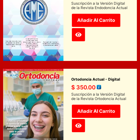
Suscripción a la Versión Digital
de la Revista Endodoncia Actual
Añadir Al Carrito
Ortodoncia Actual - Digital
$
350.00
Suscripción a la Versión Digital
de la Revista Ortodoncia Actual
Añadir Al Carrito