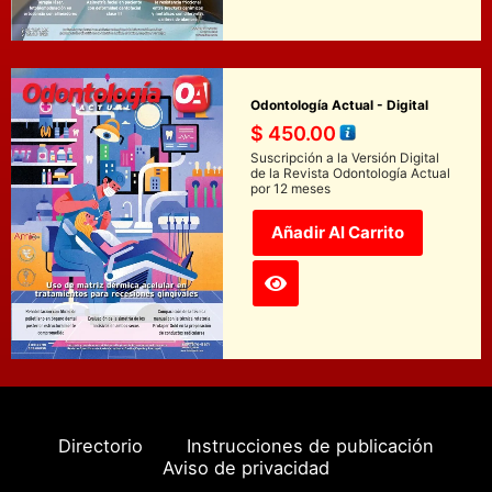
Odontología Actual - Digital
$
450.00
Suscripción a la Versión Digital
de la Revista Odontología Actual
por 12 meses
Añadir Al Carrito
Directorio
Instrucciones de publicación
Aviso de privacidad