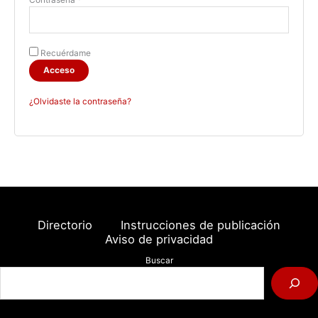
Recuérdame
Acceso
¿Olvidaste la contraseña?
Directorio
Instrucciones de publicación
Aviso de privacidad
Buscar