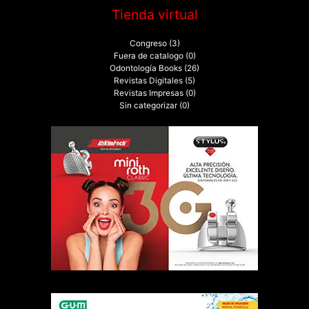
Tienda virtual
Congreso
(3)
Fuera de catalogo
(0)
Odontología Books
(26)
Revistas Digitales
(5)
Revistas Impresas
(0)
Sin categorizar
(0)