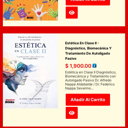
Estética En Clase II -
Diagnóstico, Biomecánica Y
Tratamiento De Autoligado
Pasivo
$
1,900.00
Estética en Clase II Diagnóstico,
Biomecánica y Tratamiento con
Autoligado Pasivo Dr. Alfredo
Nappa Aldabalde / Dr. Federico
Nappa Severino...
Añadir Al Carrito