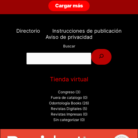
Cargar más
Directorio
Instrucciones de publicación
Aviso de privacidad
Buscar
Tienda virtual
Congreso
(3)
Fuera de catalogo
(0)
Odontología Books
(26)
Revistas Digitales
(5)
Revistas Impresas
(0)
Sin categorizar
(0)