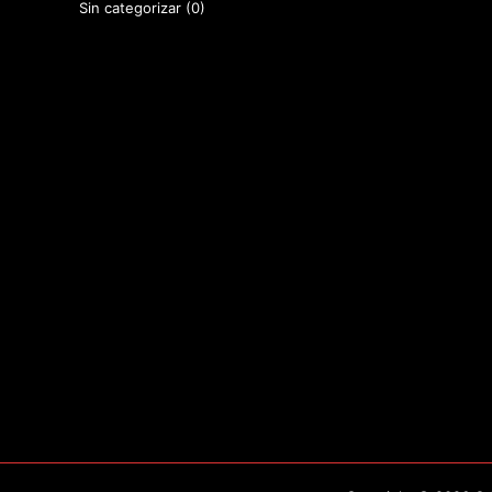
Sin categorizar
(0)