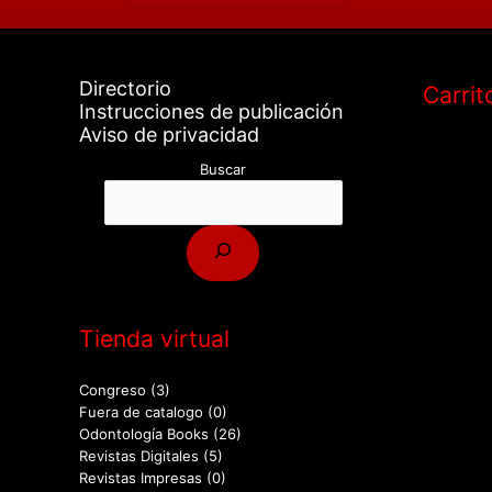
Directorio
Carrit
Instrucciones de publicación
Aviso de privacidad
Buscar
Tienda virtual
Congreso
(3)
Fuera de catalogo
(0)
Odontología Books
(26)
Revistas Digitales
(5)
Revistas Impresas
(0)