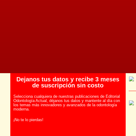
Dejanos tus datos y recibe 3 meses
de suscripción sin costo
Selecciona cualquiera de nuestras publicaciones de Editorial
Odontología Actual, déjanos tus datos y mantente al día con
los temas más innovadores y avanzados de la odontología
moderna.
¡No te lo pierdas!