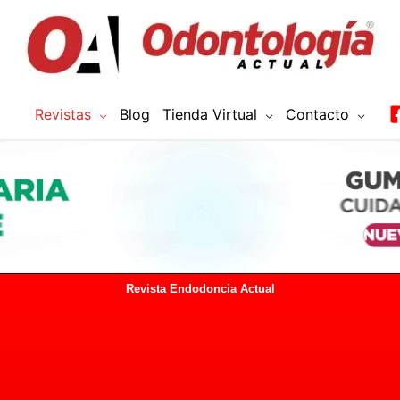
Revistas
Blog
Tienda Virtual
Contacto
Revista Endodoncia Actual