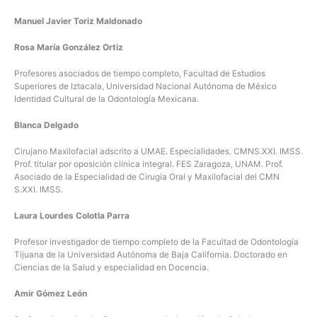
Manuel Javier Toriz Maldonado
Rosa María González Ortiz
Profesores asociados de tiempo completo, Facultad de Estudios
Superiores de Iztacala, Universidad Nacional Autónoma de México
Identidad Cultural de la Odontología Mexicana.
Blanca Delgado
Cirujano Maxilofacial adscrito a UMAE. Especialidades. CMNS.XXI. IMSS.
Prof. titular por oposición clínica integral. FES Zaragoza, UNAM. Prof.
Asociado de la Especialidad de Cirugía Oral y Maxilofacial del CMN
S.XXI. IMSS.
Laura Lourdes Colotla Parra
Profesor investigador de tiempo completo de la Facultad de Odontología
Tijuana de la Universidad Autónoma de Baja California. Doctorado en
Ciencias de la Salud y especialidad en Docencia.
Amir Gómez León