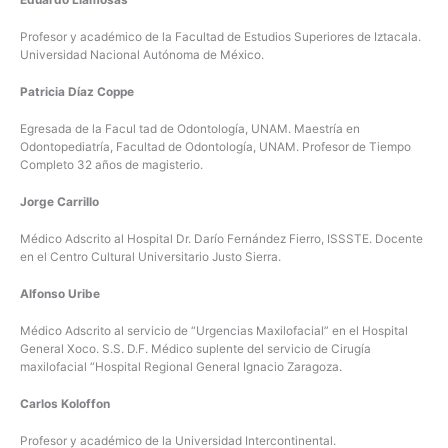
Eduardo Llamosas
Profesor y académico de la Facultad de Estudios Superiores de Iztacala.
Universidad Nacional Autónoma de México.
Patricia Díaz Coppe
Egresada de la Facul tad de Odontología, UNAM. Maestría en
Odontopediatría, Facultad de Odontología, UNAM. Profesor de Tiempo
Completo 32 años de magisterio.
Jorge Carrillo
Médico Adscrito al Hospital Dr. Darío Fernández Fierro, ISSSTE. Docente
en el Centro Cultural Universitario Justo Sierra.
Alfonso Uribe
Médico Adscrito al servicio de “Urgencias Maxilofacial” en el Hospital
General Xoco. S.S. D.F. Médico suplente del servicio de Cirugía
maxilofacial “Hospital Regional General Ignacio Zaragoza.
Carlos Koloffon
Profesor y académico de la Universidad Intercontinental.