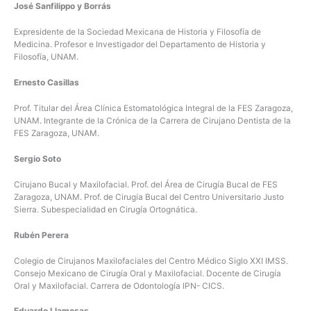
José Sanfilippo y Borrás
Expresidente de la Sociedad Mexicana de Historia y Filosofía de
Medicina. Profesor e Investigador del Departamento de Historia y
Filosofía, UNAM.
Ernesto Casillas
Prof. Titular del Área Clínica Estomatológica Integral de la FES Zaragoza,
UNAM. Integrante de la Crónica de la Carrera de Cirujano Dentista de la
FES Zaragoza, UNAM.
Sergio Soto
Cirujano Bucal y Maxilofacial. Prof. del Área de Cirugía Bucal de FES
Zaragoza, UNAM. Prof. de Cirugía Bucal del Centro Universitario Justo
Sierra. Subespecialidad en Cirugía Ortognática.
Rubén Perera
Colegio de Cirujanos Maxilofaciales del Centro Médico Siglo XXI IMSS.
Consejo Mexicano de Cirugía Oral y Maxilofacial. Docente de Cirugía
Oral y Maxilofacial. Carrera de Odontología IPN- CICS.