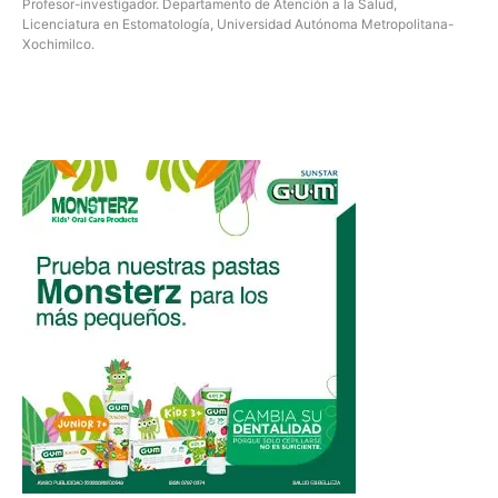
Profesor-investigador. Departamento de Atención a la Salud,
Licenciatura en Estomatología, Universidad Autónoma Metropolitana-
Xochimilco.