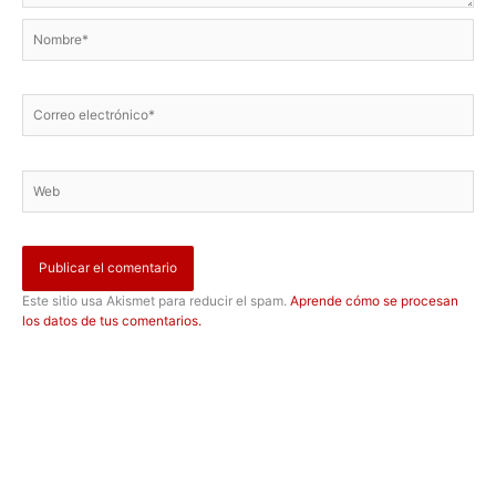
Nombre*
Correo
electrónico*
Web
Este sitio usa Akismet para reducir el spam.
Aprende cómo se procesan
los datos de tus comentarios.