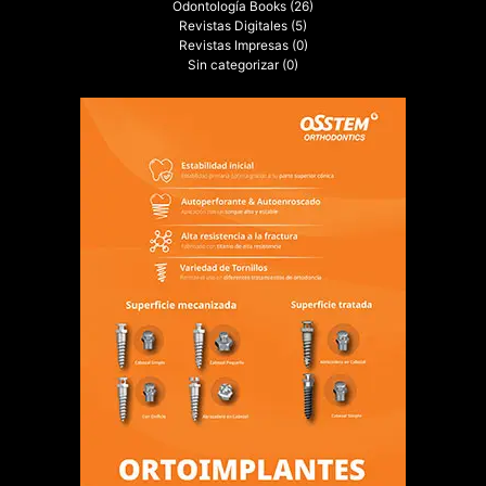
Odontología Books
(26)
Revistas Digitales
(5)
Revistas Impresas
(0)
Sin categorizar
(0)