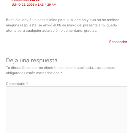
JUNIO 22, 2026 A LAS 4:29 AM
Buen día, envié un caso clínico para publicación y aún no he tenindo
ninguna respuesta, se envió el 08 de mayo del presente año, quedo
atenta para cualquier aclaración o comentario, gracias.
Responder
Deja una respuesta
Tu dirección de correo electrónico no será publicada.
Los campos
obligatorios están marcados con
*
Comentario
*