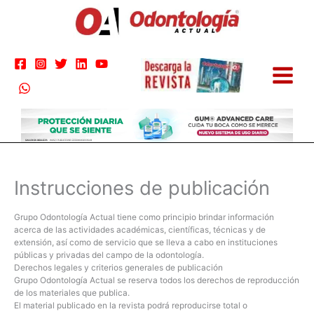
Ir
al
contenido
Instrucciones de publicación
Grupo Odontología Actual tiene como principio brindar información
acerca de las actividades académicas, científicas, técnicas y de
extensión, así como de servicio que se lleva a cabo en instituciones
públicas y privadas del campo de la odontología.
Derechos legales y criterios generales de publicación
Grupo Odontología Actual se reserva todos los derechos de reproducción
de los materiales que publica.
El material publicado en la revista podrá reproducirse total o