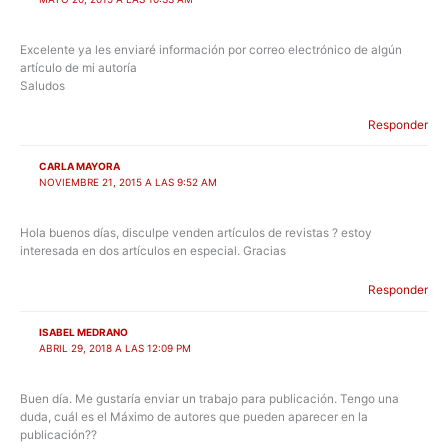
Excelente ya les enviaré información por correo electrónico de algún
artículo de mi autoría
Saludos
Responder
CARLA MAYORA
NOVIEMBRE 21, 2015 A LAS 9:52 AM
Hola buenos días, disculpe venden artículos de revistas ? estoy
interesada en dos artículos en especial. Gracias
Responder
ISABEL MEDRANO
ABRIL 29, 2018 A LAS 12:09 PM
Buen día. Me gustaría enviar un trabajo para publicación. Tengo una
duda, cuál es el Máximo de autores que pueden aparecer en la
publicación??