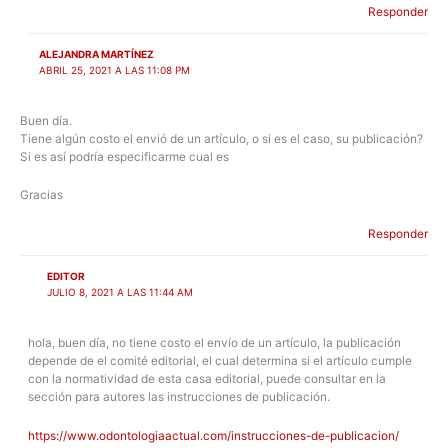
Responder
ALEJANDRA MARTÍNEZ
ABRIL 25, 2021 A LAS 11:08 PM
Buen día.
Tiene algún costo el envió de un artículo, o si es el caso, su publicación?
Si es así podría especificarme cual es
Gracias
Responder
EDITOR
JULIO 8, 2021 A LAS 11:44 AM
hola, buen día, no tiene costo el envío de un artículo, la publicación
depende de el comité editorial, el cual determina si el artículo cumple
con la normatividad de esta casa editorial, puede consultar en la
sección para autores las instrucciones de publicación.
https://www.odontologiaactual.com/instrucciones-de-publicacion/