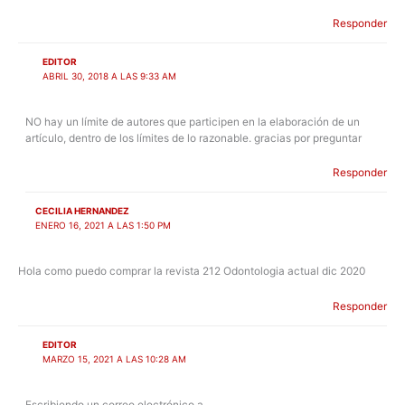
Responder
EDITOR
ABRIL 30, 2018 A LAS 9:33 AM
NO hay un límite de autores que participen en la elaboración de un
artículo, dentro de los límites de lo razonable. gracias por preguntar
Responder
CECILIA HERNANDEZ
ENERO 16, 2021 A LAS 1:50 PM
Hola como puedo comprar la revista 212 Odontologia actual dic 2020
Responder
EDITOR
MARZO 15, 2021 A LAS 10:28 AM
Escribiendo un correo electrónico a