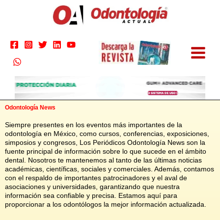
Ir
al
contenido
Odontología News
Siempre presentes en los eventos más importantes de la
odontología en México, como cursos, conferencias, exposiciones,
simposios y congresos, Los Periódicos Odontología News son la
fuente principal de información sobre lo que sucede en el ámbito
dental. Nosotros te mantenemos al tanto de las últimas noticias
académicas, científicas, sociales y comerciales. Además, contamos
con el respaldo de importantes patrocinadores y el aval de
asociaciones y universidades, garantizando que nuestra
información sea confiable y precisa. Estamos aquí para
proporcionar a los odontólogos la mejor información actualizada.