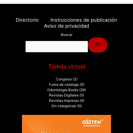
Directorio
Instrucciones de publicación
Aviso de privacidad
Buscar
Tienda virtual
Congreso
(3)
Fuera de catalogo
(0)
Odontología Books
(26)
Revistas Digitales
(5)
Revistas Impresas
(0)
Sin categorizar
(0)