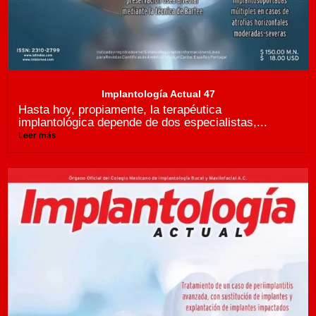
Implantología Actual 47
Hasta hoy, propiamente, la terapéutica
implantológica depende de dos especialistas,...
Leer más