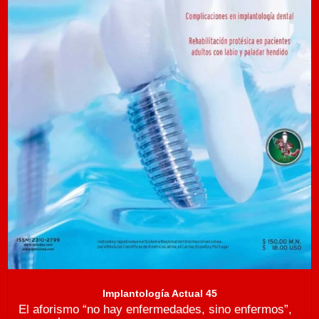
Implantología Actual 45
El aforismo “no hay enfermedades, sino enfermos”,