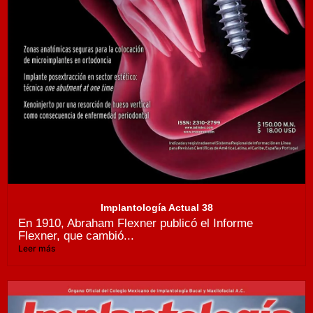
Implantología Actual 38
En 1910, Abraham Flexner publicó el Informe
Flexner, que cambió...
Leer más