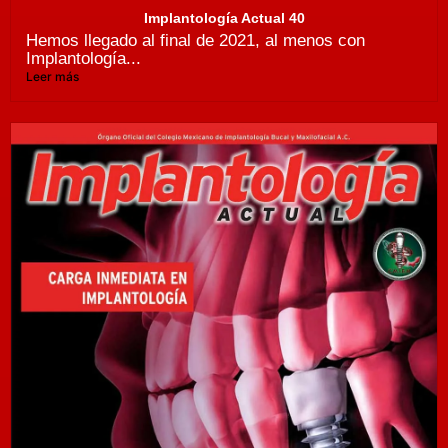
Implantología Actual 40
Hemos llegado al final de 2021, al menos con
Implantología...
Leer más