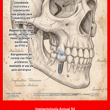
Implantología Actual 54