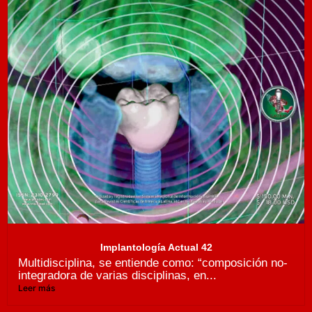
Implantología Actual 42
Multidisciplina, se entiende como: “composición no-
integradora de varias disciplinas, en...
Leer más