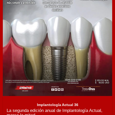
Implantología Actual 36
La segunda edición anual de Implantología Actual,