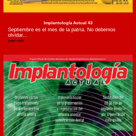
Implantología Actual 43
Septiembre es el mes de la patria. No debemos
olvidar...
Leer más