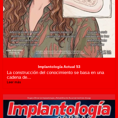
Implantología Actual 53
La construcción del conocimiento se basa en una
cadena de...
Leer más