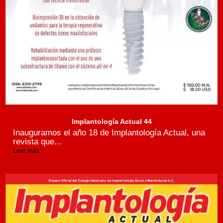
Implantología Actual 44
Inauguramos el año 18 de Implantología Actual, una
revista que...
Leer más