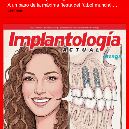
A un paso de la máxima fiesta del fútbol mundial,...
Leer más