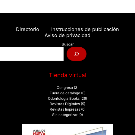
Directorio
Instrucciones de publicación
Aviso de privacidad
Buscar
Tienda virtual
Congreso
(3)
Fuera de catalogo
(0)
Odontología Books
(26)
Revistas Digitales
(5)
Revistas Impresas
(0)
Sin categorizar
(0)