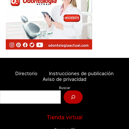
Directorio
Instrucciones de publicación
Aviso de privacidad
Buscar
Tienda virtual