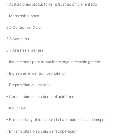
– Actuaciones producto de la frustración y el enfado
– Mano sobre boca
6.5 Control del Dolor
6.6 Sedación
6.7 Anestesia General
– Indicaciones para tratamiento bajo anestesia general
– Ingreso en el centro hospitalario
– Preparación del material
– Conducción del paciente al quirófano
– Inducción
– El despertar y el traslado a la habitación o sala de espera
– En la habitación o sala de recuperación