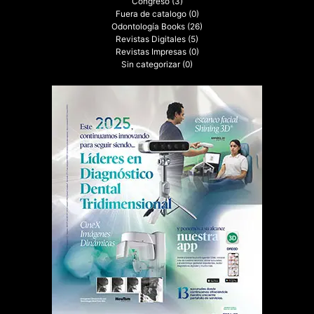
Congreso
(3)
Fuera de catalogo
(0)
Odontología Books
(26)
Revistas Digitales
(5)
Revistas Impresas
(0)
Sin categorizar
(0)