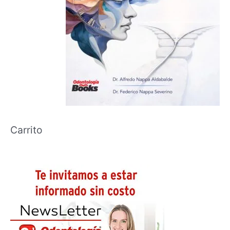
Carrito