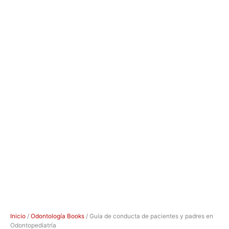
Inicio
/
Odontología Books
/ Guía de conducta de pacientes y padres en
Odontopediatría