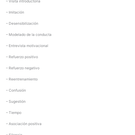
– Visita introductoria
– Imitación
– Desensibilización
– Modelado de la conducta
– Entrevista motivacional
– Refuerzo positivo
– Refuerzo negativo
– Reentrenamiento
– Confusión
– Sugestión
– Tiempo
– Asociación positiva
– Silencio