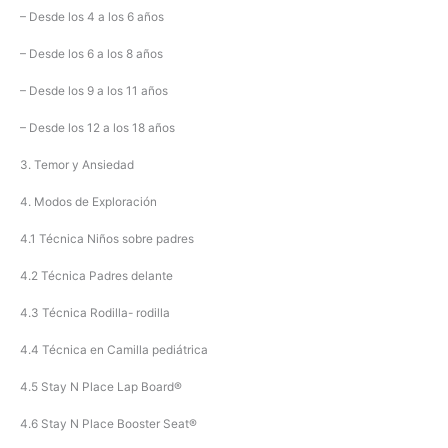
– Desde los 4 a los 6 años
– Desde los 6 a los 8 años
– Desde los 9 a los 11 años
– Desde los 12 a los 18 años
3. Temor y Ansiedad
4. Modos de Exploración
4.1 Técnica Niños sobre padres
4.2 Técnica Padres delante
4.3 Técnica Rodilla- rodilla
4.4 Técnica en Camilla pediátrica
4.5 Stay N Place Lap Board®
4.6 Stay N Place Booster Seat®