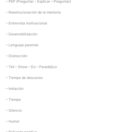
– PEP (Preguntar – Explicar – Preguntar)
– Reestructuración de la memoria
– Entrevista motivacional
– Desensibilización
– Lenguaje parental
– Distracción
– Tell – Show – Do – Paradójico
– Tiempo de descanso
– Imitación
– Tiempo
– Silencio
– Humor