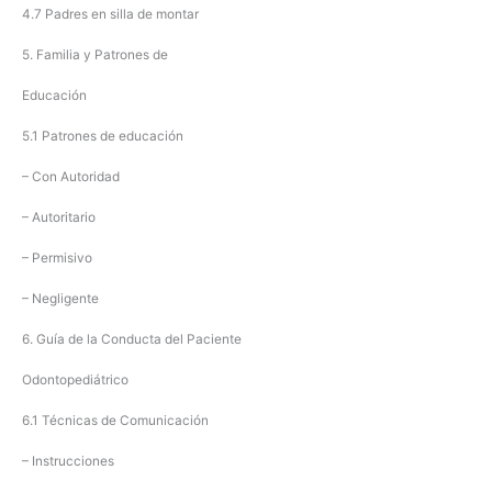
4.7 Padres en silla de montar
5. Familia y Patrones de
Educación
5.1 Patrones de educación
– Con Autoridad
– Autoritario
– Permisivo
– Negligente
6. Guía de la Conducta del Paciente
Odontopediátrico
6.1 Técnicas de Comunicación
– Instrucciones