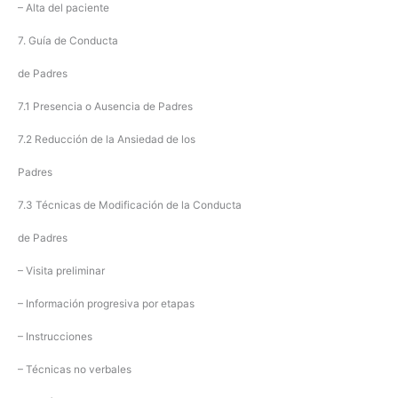
– Alta del paciente
7. Guía de Conducta
de Padres
7.1 Presencia o Ausencia de Padres
7.2 Reducción de la Ansiedad de los
Padres
7.3 Técnicas de Modificación de la Conducta
de Padres
– Visita preliminar
– Información progresiva por etapas
– Instrucciones
– Técnicas no verbales