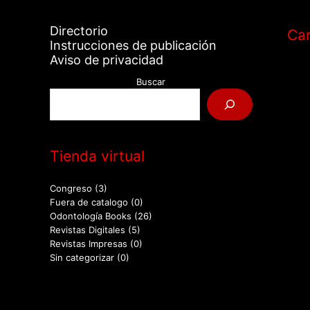
Directorio
Car
Instrucciones de publicación
Aviso de privacidad
Buscar
Tienda virtual
Congreso
(3)
Fuera de catalogo
(0)
Odontología Books
(26)
Revistas Digitales
(5)
Revistas Impresas
(0)
Sin categorizar
(0)