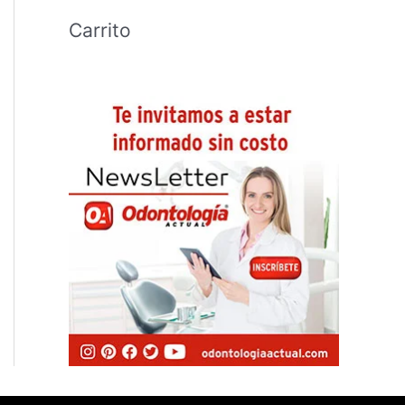
Carrito