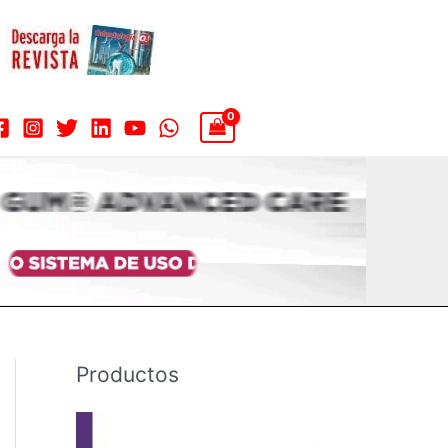
Productos