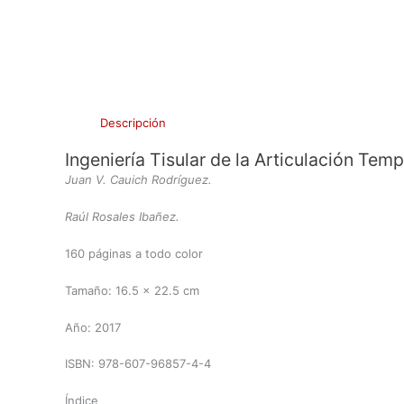
Descripción
Ingeniería Tisular de la Articulación Te
Juan V. Cauich Rodríguez.
Raúl Rosales Ibañez.
160 páginas a todo color
Tamaño: 16.5 x 22.5 cm
Año: 2017
ISBN: 978-607-96857-4-4
Índice