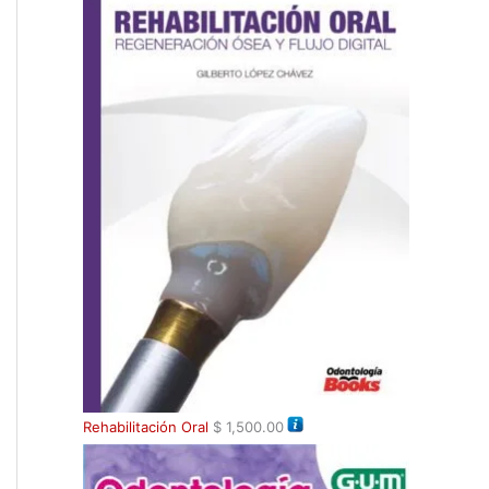
Rehabilitación Oral
$
1,500.00