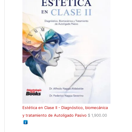
Estética en Clase II - Diagnóstico, biomecánica
y tratamiento de Autoligado Pasivo
$
1,900.00