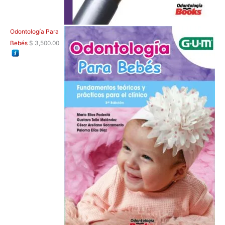
Odontología Para
Bebés
$
3,500.00