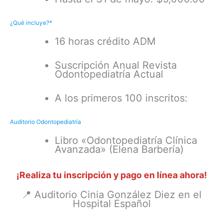
¿Qué incluye?*
16 horas crédito ADM
Suscripción Anual Revista
Odontopediatría Actual
A los primeros 100 inscritos:
Auditorio Odontopediatría
Libro «Odontopediatría Clínica
Avanzada» (Elena Barbería)
¡Realiza tu inscripción y pago en línea ahora!
📍 Auditorio Cinia González Diez en el
Hospital Español