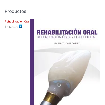
Productos
Rehabilitación Oral
$
1,500.00