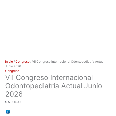
Inicio
/
Congreso
/ VII Congreso Internacional Odontopediatría Actual
Junio 2026
Congreso
VII Congreso Internacional
Odontopediatría Actual Junio
2026
$
5,000.00