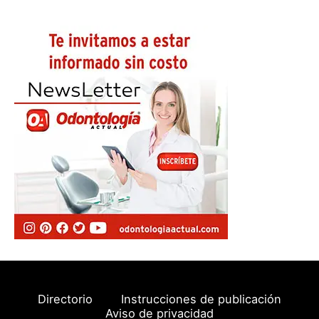
Directorio
Instrucciones de publicación
Aviso de privacidad