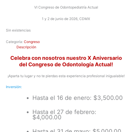
VI Congreso de Odontopediatría Actual
1 y 2 de junio de 2026, CDMX
Sin existencias
Categoría:
Congreso
Descripción
Celebra con nosotros nuestro X Aniversario
del Congreso de Odontología Actual!
¡Aparta tu lugar y no te pierdas esta experiencia profesional inigualable!
Inversión:
Hasta el 16 de enero: $3,500.00
Hasta el 27 de febrero:
$4,000.00
Hasta el 31 de mayo: $5,000.00