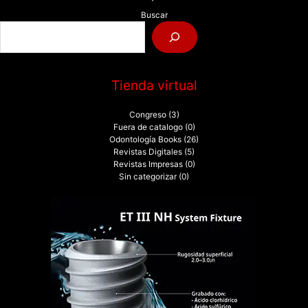
Buscar
Tienda virtual
Congreso
(3)
Fuera de catalogo
(0)
Odontología Books
(26)
Revistas Digitales
(5)
Revistas Impresas
(0)
Sin categorizar
(0)