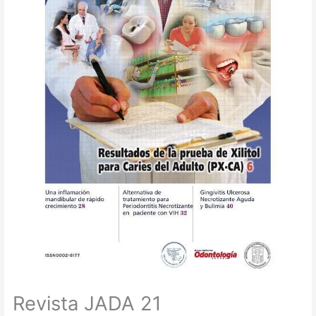
Revista JADA 21