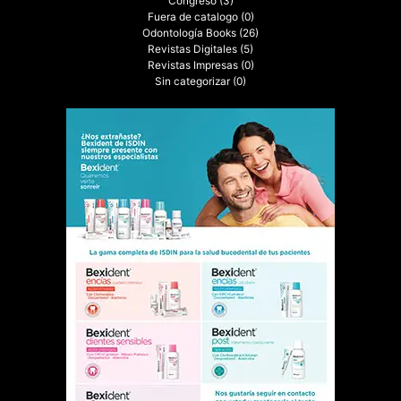
Congreso
(3)
Fuera de catalogo
(0)
Odontología Books
(26)
Revistas Digitales
(5)
Revistas Impresas
(0)
Sin categorizar
(0)