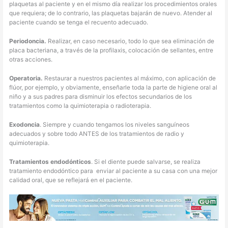
plaquetas al paciente y en el mismo día realizar los procedimientos orales
que requiera; de lo contrario, las plaquetas bajarán de nuevo. Atender al
paciente cuando se tenga el recuento adecuado.
Periodoncia.
Realizar, en caso necesario, todo lo que sea eliminación de
placa bacteriana, a través de la profilaxis, colocación de sellantes, entre
otras acciones.
Operatoria.
Restaurar a nuestros pacientes al máximo, con aplicación de
flúor, por ejemplo, y obviamente, enseñarle toda la parte de higiene oral al
niño y a sus padres para disminuir los efectos secundarios de los
tratamientos como la quimioterapia o radioterapia.
Exodoncia
. Siempre y cuando tengamos los niveles sanguíneos
adecuados y sobre todo ANTES de los tratamientos de radio y
quimioterapia.
Tratamientos endodónticos
. Si el diente puede salvarse, se realiza
tratamiento endodóntico para enviar al paciente a su casa con una mejor
calidad oral, que se reflejará en el paciente.