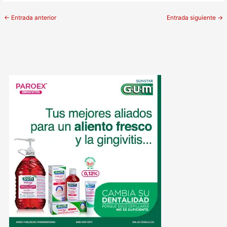
←
Entrada anterior
Entrada siguiente
→