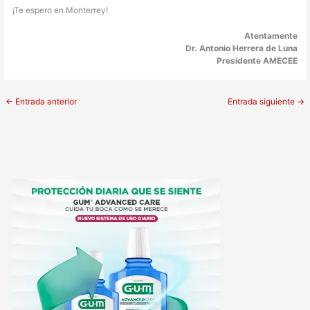
¡Te espero en Monterrey!
Atentamente
Dr. Antonio Herrera de Luna
Presidente AMECEE
←
Entrada anterior
Entrada siguiente
→