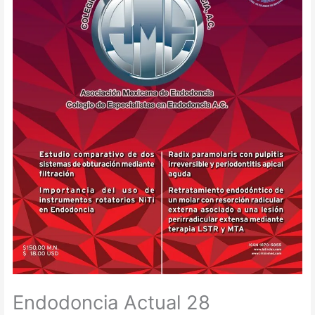
Endodoncia Actual 28