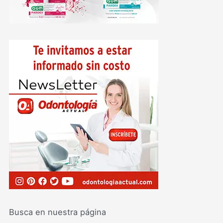
Busca en nuestra página