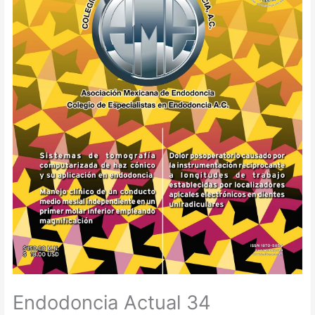
Endodoncia Actual 34