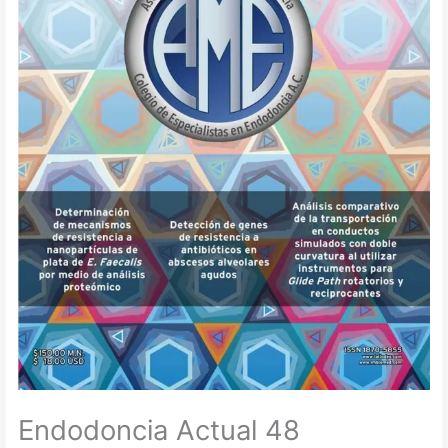
Endodoncia Actual 48