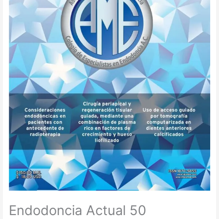
Endodoncia Actual 50