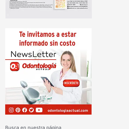
Busca en nuestra página