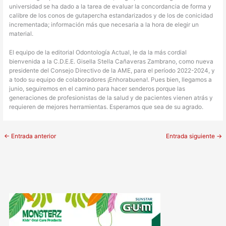
universidad se ha dado a la tarea de evaluar la concordancia de forma y
calibre de los conos de gutapercha estandarizados y de los de conicidad
incrementada; información más que necesaria a la hora de elegir un
material.
El equipo de la editorial Odontología Actual, le da la más cordial
bienvenida a la C.D.E.E. Gisella Stella Cañaveras Zambrano, como nueva
presidente del Consejo Directivo de la AME, para el período 2022-2024, y
a todo su equipo de colaboradores ¡Enhorabuena!. Pues bien, llegamos a
junio, seguiremos en el camino para hacer senderos porque las
generaciones de profesionistas de la salud y de pacientes vienen atrás y
requieren de mejores herramientas. Esperamos que sea de su agrado.
←
Entrada anterior
Entrada siguiente
→