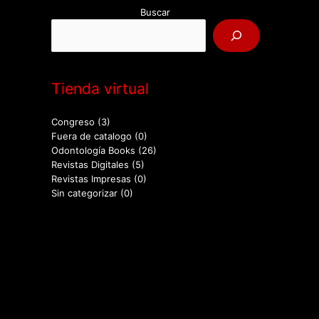
Buscar
Tienda virtual
Congreso
(3)
Fuera de catalogo
(0)
Odontología Books
(26)
Revistas Digitales
(5)
Revistas Impresas
(0)
Sin categorizar
(0)