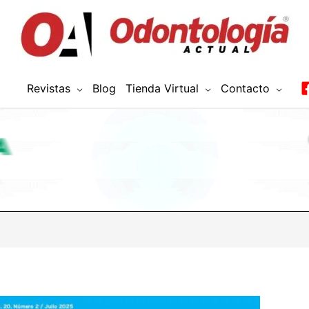
Revistas
Blog
Tienda Virtual
Contacto