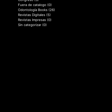
Fuera de catalogo
(0)
Odontología Books
(26)
Revistas Digitales
(5)
Revistas Impresas
(0)
Sin categorizar
(0)