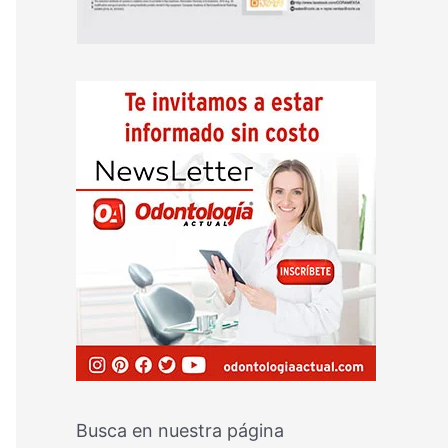
Busca en nuestra página