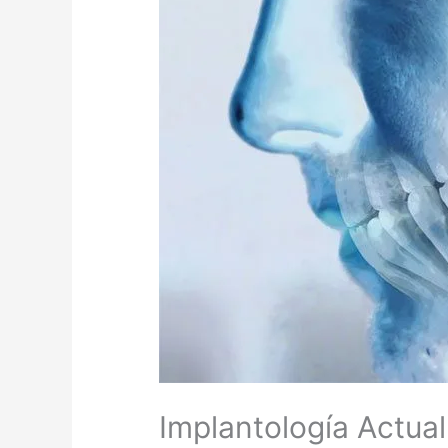
Implantología Actual