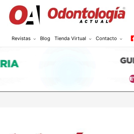
Revistas
Blog
Tienda Virtual
Contacto