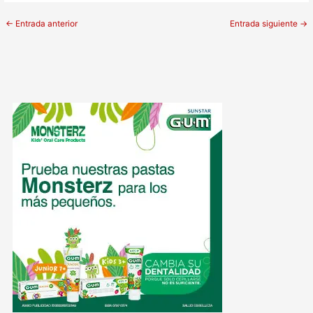
←
Entrada anterior
Entrada siguiente
→