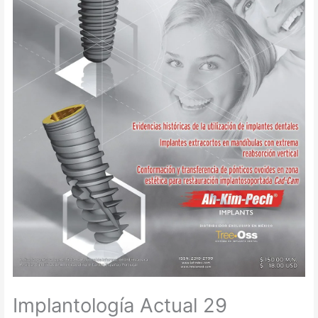
Implantología Actual 29