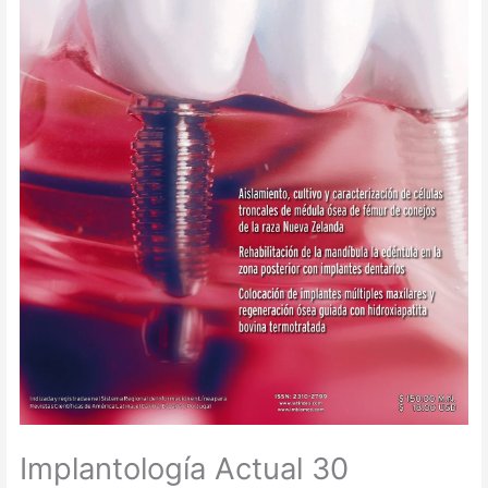
Implantología Actual 30