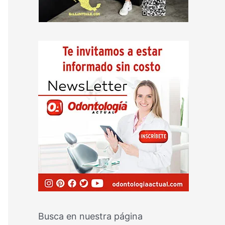
Busca en nuestra página