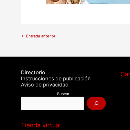
←
Entrada anterior
Directorio
Car
Instrucciones de publicación
Aviso de privacidad
Buscar
Tienda virtual