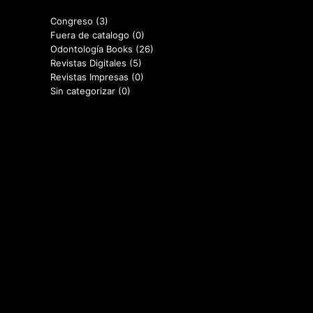
Congreso
(3)
Fuera de catalogo
(0)
Odontología Books
(26)
Revistas Digitales
(5)
Revistas Impresas
(0)
Sin categorizar
(0)