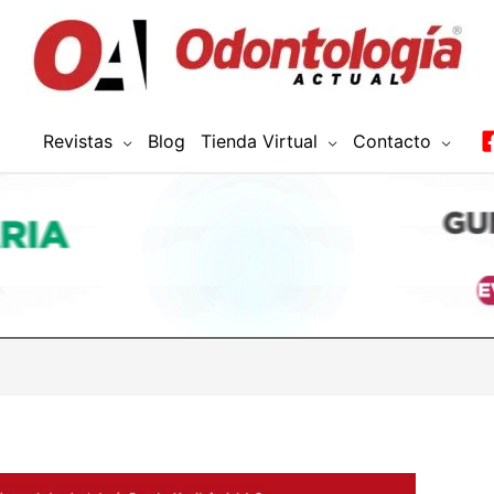
Revistas
Blog
Tienda Virtual
Contacto