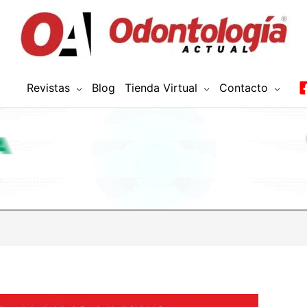
Revistas
Blog
Tienda Virtual
Contacto