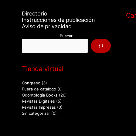
Directorio
Car
Instrucciones de publicación
Aviso de privacidad
Buscar
Tienda virtual
Congreso
(3)
Fuera de catalogo
(0)
Odontología Books
(26)
Revistas Digitales
(5)
Revistas Impresas
(0)
Sin categorizar
(0)