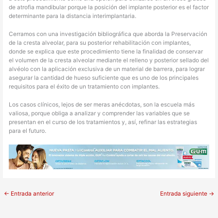
de atrofia mandibular porque la posición del implante posterior es el factor
determinante para la distancia interimplantaria.
Cerramos con una investigación bibliográfica que aborda la Preservación
de la cresta alveolar, para su posterior rehabilitación con implantes,
donde se explica que este procedimiento tiene la finalidad de conservar
el volumen de la cresta alveolar mediante el relleno y posterior sellado del
alvéolo con la aplicación exclusiva de un material de barrera, para lograr
asegurar la cantidad de hueso suficiente que es uno de los principales
requisitos para el éxito de un tratamiento con implantes.
Los casos clínicos, lejos de ser meras anécdotas, son la escuela más
valiosa, porque obliga a analizar y comprender las variables que se
presentan en el curso de los tratamientos y, así, refinar las estrategias
para el futuro.
←
Entrada anterior
Entrada siguiente
→