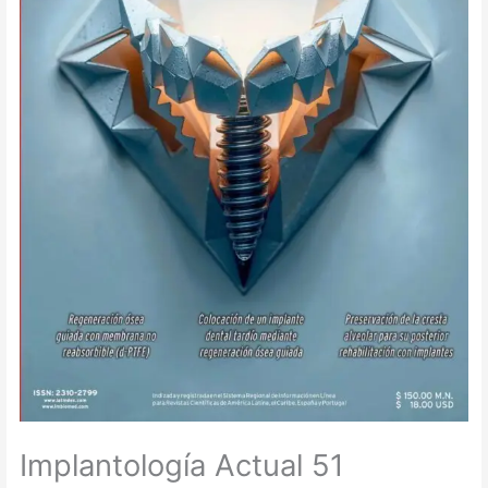
Implantología Actual 51