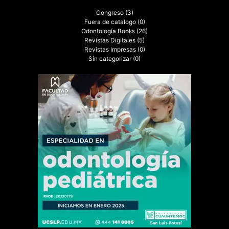
Congreso
(3)
Fuera de catalogo
(0)
Odontología Books
(26)
Revistas Digitales
(5)
Revistas Impresas
(0)
Sin categorizar
(0)