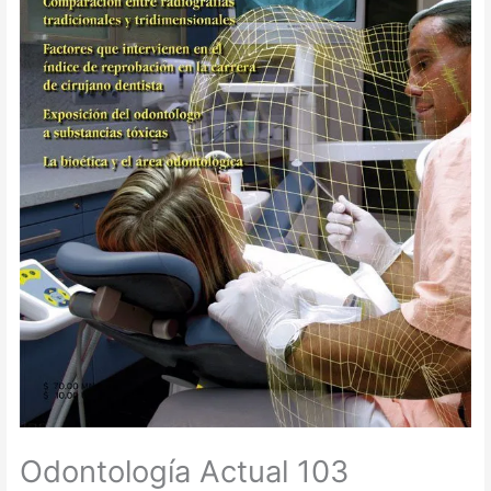
Odontología Actual 103