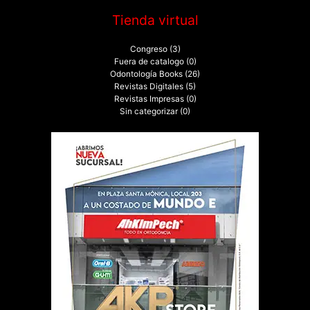
Tienda virtual
Congreso
(3)
Fuera de catalogo
(0)
Odontología Books
(26)
Revistas Digitales
(5)
Revistas Impresas
(0)
Sin categorizar
(0)