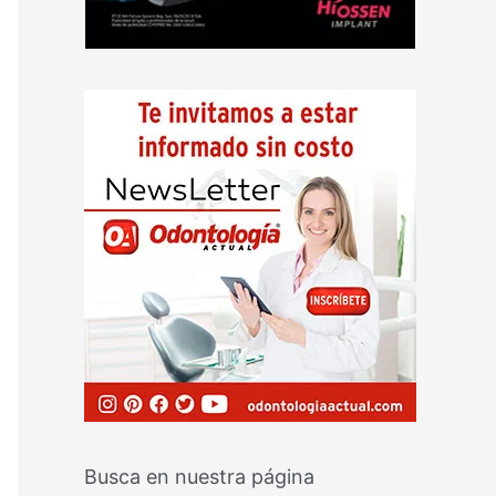
Busca en nuestra página