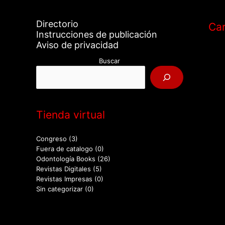
Directorio
Car
Instrucciones de publicación
Aviso de privacidad
Buscar
Tienda virtual
Congreso
(3)
Fuera de catalogo
(0)
Odontología Books
(26)
Revistas Digitales
(5)
Revistas Impresas
(0)
Sin categorizar
(0)