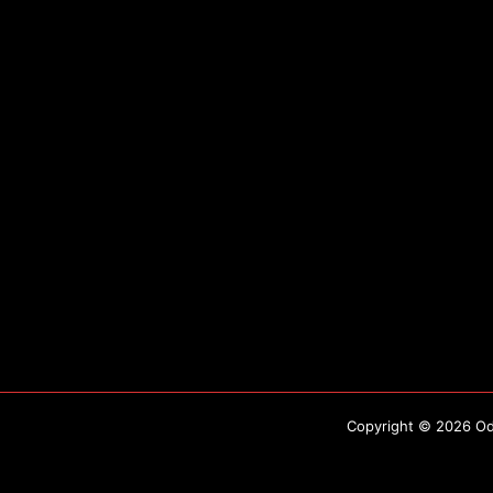
Copyright © 2026 Odo