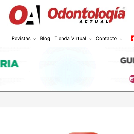
Revistas
Blog
Tienda Virtual
Contacto