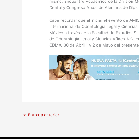
mismo: Encuentro Académico de la División Mex
Dental y Congreso Anual de Alumnos de Dipl
Cabe recordar que al iniciar el evento de AM
Internacional de Odontología Legal y Ciencias
México a través de la Facultad de Estudios S
de Odontología Legal y Ciencias Afines A.C. en
CDMX. 30 de Abril 1 y 2 de Mayo del presente
←
Entrada anterior