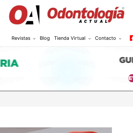
Revistas
Blog
Tienda Virtual
Contacto