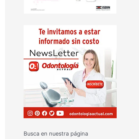
Busca en nuestra página