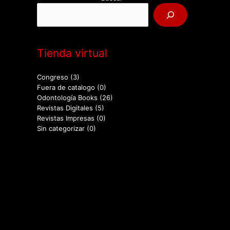
Tienda virtual
Congreso
(3)
Fuera de catalogo
(0)
Odontología Books
(26)
Revistas Digitales
(5)
Revistas Impresas
(0)
Sin categorizar
(0)