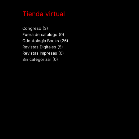
Tienda virtual
Congreso
(3)
Fuera de catalogo
(0)
Odontología Books
(26)
Revistas Digitales
(5)
Revistas Impresas
(0)
Sin categorizar
(0)