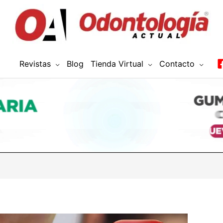
Revistas
Blog
Tienda Virtual
Contacto