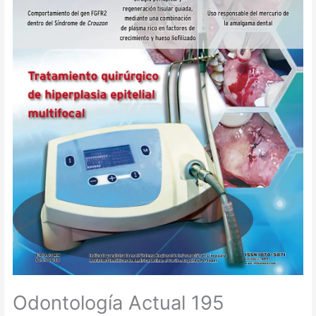
Odontología Actual 195