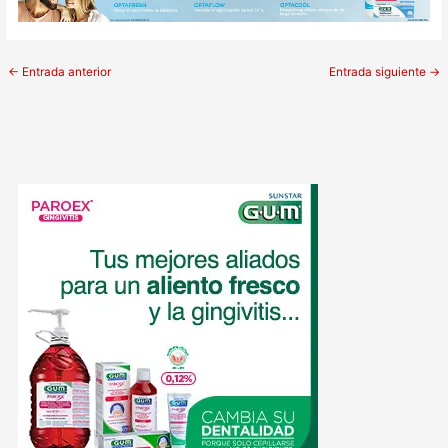
←
Entrada anterior
Entrada siguiente
→