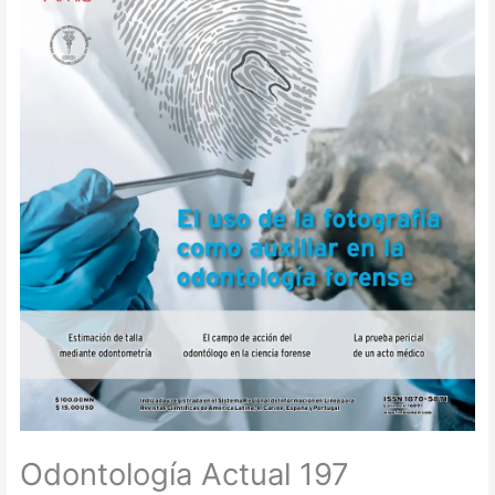
Odontología Actual 197