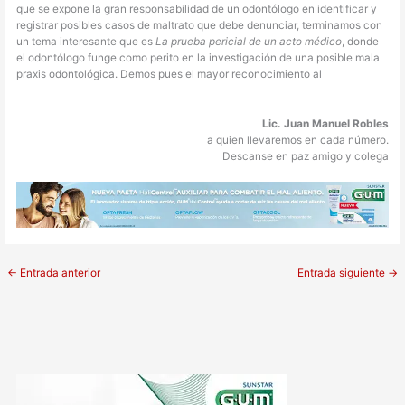
que se expone la gran responsabilidad de un odontólogo en identificar y
registrar posibles casos de maltrato que debe denunciar, terminamos con
un tema interesante que es
La prueba pericial de un acto médico
, donde
el odontólogo funge como perito en la investigación de una posible mala
praxis odontológica. Demos pues el mayor reconocimiento al
Lic. Juan Manuel Robles
a quien llevaremos en cada número.
Descanse en paz amigo y colega
←
Entrada anterior
Entrada siguiente
→