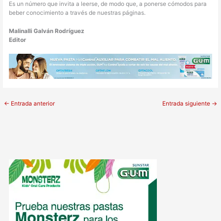
Es un número que invita a leerse, de modo que, a ponerse cómodos para
beber conocimiento a través de nuestras páginas.
Malinalli Galván Rodríguez
Editor
←
Entrada anterior
Entrada siguiente
→