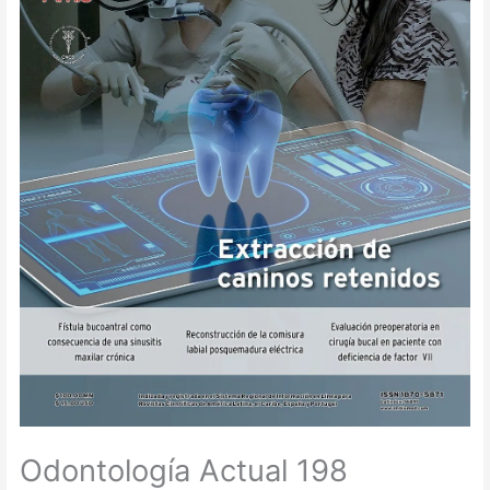
Odontología Actual 198