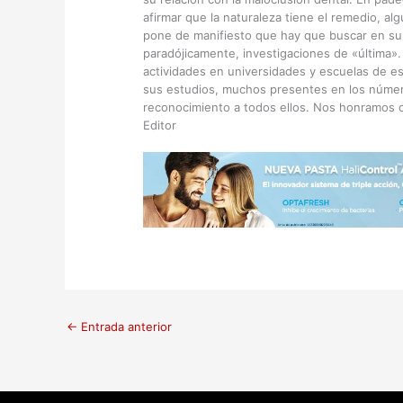
afirmar que la naturaleza tiene el remedio, al
pone de manifiesto que hay que buscar en su
paradójicamente, investigaciones de «última»
actividades en universidades y escuelas de es
sus estudios, muchos presentes en los númer
reconocimiento a todos ellos. Nos honramos co
Editor
←
Entrada anterior