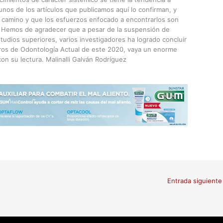
gunos de los artículos que publicamos aquí lo confirman, y
 camino y que los esfuerzos enfocado a encontrarlos son
. Hemos de agradecer que a pesar de la suspensión de
tudios superiores, varios investigadores ha logrado concluir
os de Odontología Actual de este 2020, vaya un enorme
n su lectura. Malinalli Galván Rodríguez
Entrada siguient