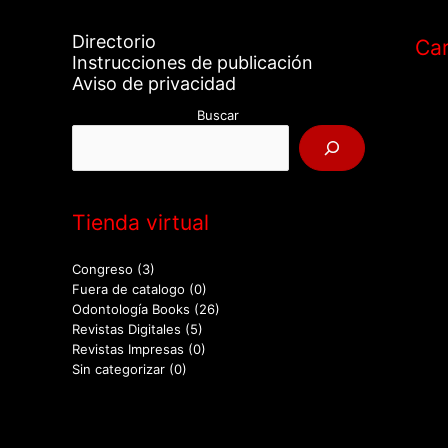
Directorio
Car
Instrucciones de publicación
Aviso de privacidad
Buscar
Tienda virtual
Congreso
(3)
Fuera de catalogo
(0)
Odontología Books
(26)
Revistas Digitales
(5)
Revistas Impresas
(0)
Sin categorizar
(0)