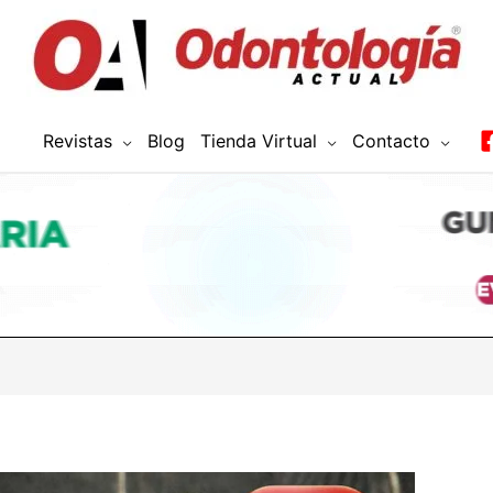
Revistas
Blog
Tienda Virtual
Contacto