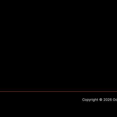
Copyright © 2026 Odo