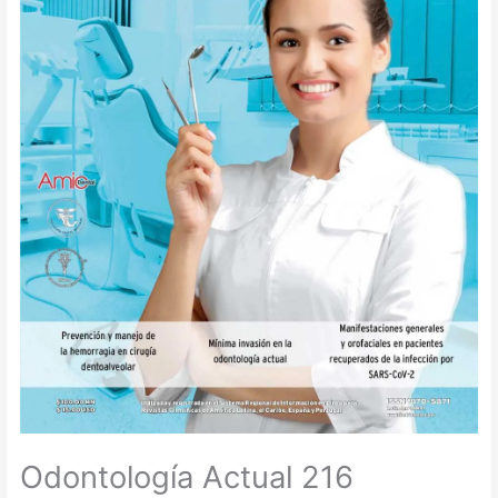
Odontología Actual 216