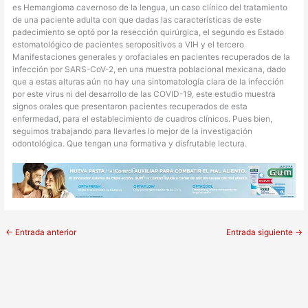
es Hemangioma cavernoso de la lengua, un caso clínico del tratamiento
de una paciente adulta con que dadas las características de este
padecimiento se optó por la resección quirúrgica, el segundo es Estado
estomatológico de pacientes seropositivos a VIH y el tercero
Manifestaciones generales y orofaciales en pacientes recuperados de la
infección por SARS-CoV-2, en una muestra poblacional mexicana, dado
que a estas alturas aún no hay una sintomatología clara de la infección
por este virus ni del desarrollo de las COVID-19, este estudio muestra
signos orales que presentaron pacientes recuperados de esta
enfermedad, para el establecimiento de cuadros clínicos. Pues bien,
seguimos trabajando para llevarles lo mejor de la investigación
odontológica. Que tengan una formativa y disfrutable lectura.
←
Entrada anterior
Entrada siguiente
→