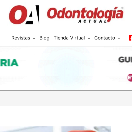
Revistas
Blog
Tienda Virtual
Contacto