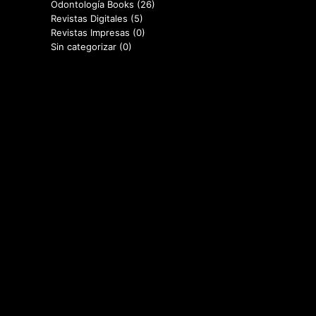
Odontología Books
(26)
Revistas Digitales
(5)
Revistas Impresas
(0)
Sin categorizar
(0)