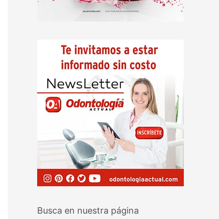
Busca en nuestra página