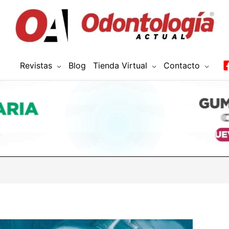
Revistas
Blog
Tienda Virtual
Contacto