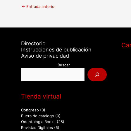
←
Entrada anterior
Directorio
Car
Instrucciones de publicación
Aviso de privacidad
Buscar
Tienda virtual
Congreso
(3)
Fuera de catalogo
(0)
Odontología Books
(26)
Revistas Digitales
(5)