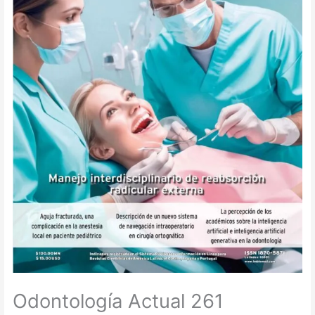
Odontología Actual 261