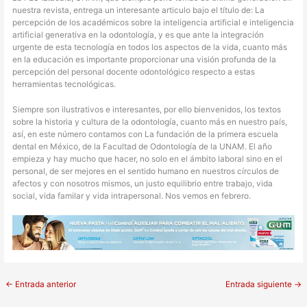
nuestra revista, entrega un interesante articulo bajo el título de: La
percepción de los académicos sobre la inteligencia artificial e inteligencia
artificial generativa en la odontología, y es que ante la integración
urgente de esta tecnología en todos los aspectos de la vida, cuanto más
en la educación es importante proporcionar una visión profunda de la
percepción del personal docente odontológico respecto a estas
herramientas tecnológicas.
Siempre son ilustrativos e interesantes, por ello bienvenidos, los textos
sobre la historia y cultura de la odontología, cuanto más en nuestro país,
así, en este número contamos con La fundación de la primera escuela
dental en México, de la Facultad de Odontología de la UNAM. El año
empieza y hay mucho que hacer, no solo en el ámbito laboral sino en el
personal, de ser mejores en el sentido humano en nuestros círculos de
afectos y con nosotros mismos, un justo equilibrio entre trabajo, vida
social, vida familar y vida intrapersonal. Nos vemos en febrero.
←
Entrada anterior
Entrada siguiente
→