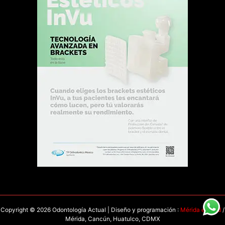
Copyright © 2026 Odontología Actual | Diseño y programación :
Mérida en Red
/
Mérida, Cancún, Huatulco, CDMX