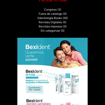
Congreso
(3)
Fuera de catalogo
(0)
Odontología Books
(26)
Revistas Digitales
(5)
Revistas Impresas
(0)
Sin categorizar
(0)