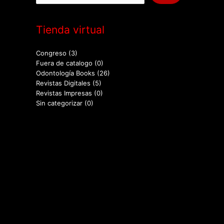
Tienda virtual
Congreso
(3)
Fuera de catalogo
(0)
Odontología Books
(26)
Revistas Digitales
(5)
Revistas Impresas
(0)
Sin categorizar
(0)