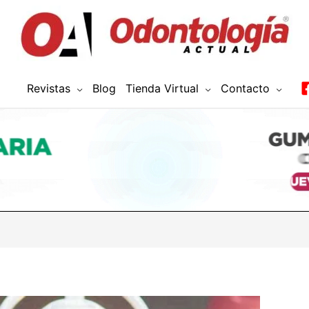
Revistas
Blog
Tienda Virtual
Contacto