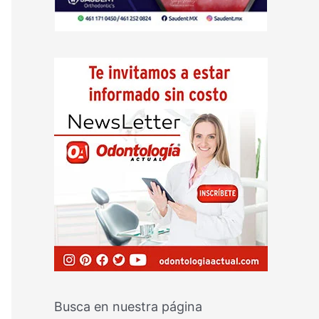
Busca en nuestra página