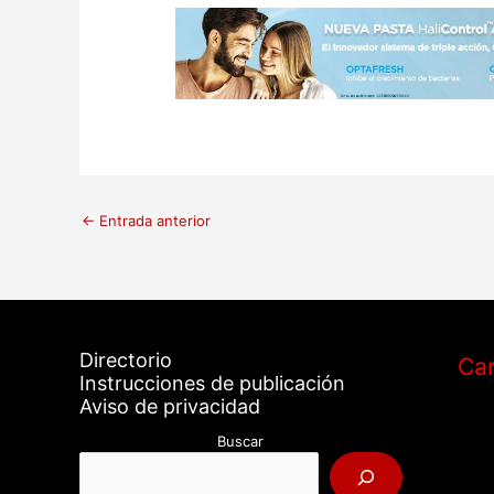
←
Entrada anterior
Directorio
Car
Instrucciones de publicación
Aviso de privacidad
Buscar