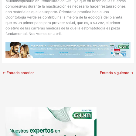
Multidisciplinario en Rehabilitación Oral, ya que en razón de las fuerzas
compresivas durante la masticación es necesario hacer restauraciones
con materiales que las soporte. Orientar la práctica hacia una
Odontología verde es contribuir a la mejora de la ecología del planeta,
que es un primer paso para proveer salud, que es, a su vez, el primer
objetivo de las carreras médicas de la que la estomatología es pieza
fundamental. Nos vemos en abril.
←
Entrada anterior
Entrada siguiente
→