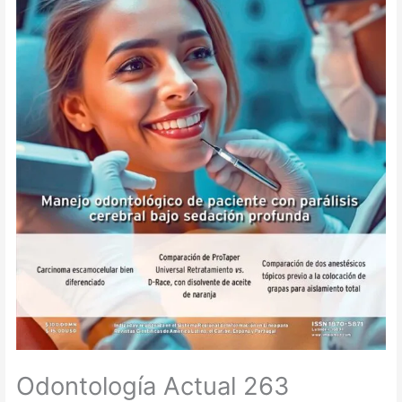
Odontología Actual 263