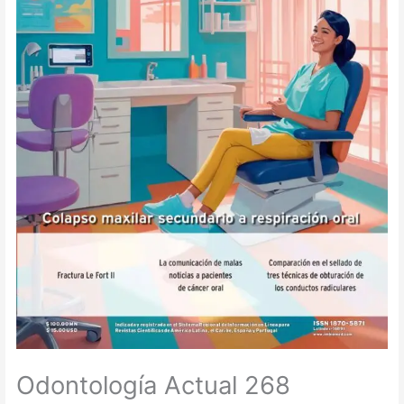
Odontología Actual 268