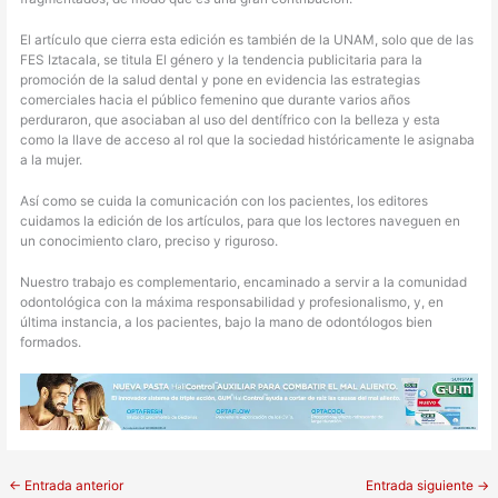
El artículo que cierra esta edición es también de la UNAM, solo que de las
FES Iztacala, se titula El género y la tendencia publicitaria para la
promoción de la salud dental y pone en evidencia las estrategias
comerciales hacia el público femenino que durante varios años
perduraron, que asociaban al uso del dentífrico con la belleza y esta
como la llave de acceso al rol que la sociedad históricamente le asignaba
a la mujer.
Así como se cuida la comunicación con los pacientes, los editores
cuidamos la edición de los artículos, para que los lectores naveguen en
un conocimiento claro, preciso y riguroso.
Nuestro trabajo es complementario, encaminado a servir a la comunidad
odontológica con la máxima responsabilidad y profesionalismo, y, en
última instancia, a los pacientes, bajo la mano de odontólogos bien
formados.
←
Entrada anterior
Entrada siguiente
→