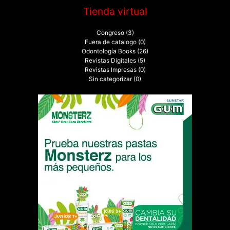
Tienda virtual
Congreso
(3)
Fuera de catalogo
(0)
Odontología Books
(26)
Revistas Digitales
(5)
Revistas Impresas
(0)
Sin categorizar
(0)