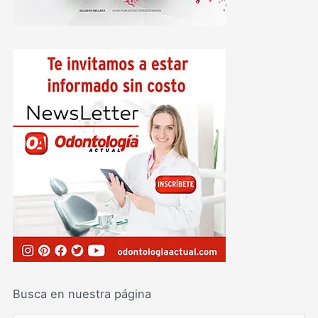
Busca en nuestra página