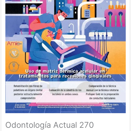
Odontología Actual 270