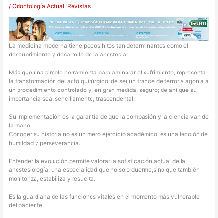
/
Odontología Actual
,
Revistas
La medicina moderna tiene pocos hitos tan determinantes como el
descubrimiento y desarrollo de la anestesia.
Más que una simple herramienta para aminorar el sufrimiento, representa
la transformación del acto quirúrgico, de ser un trance de terror y agonía a
un procedimiento controlado y, en gran medida, seguro; de ahí que su
importancia sea, sencillamente, trascendental.
Su implementación es la garantía de que la compasión y la ciencia van de
la mano.
Conocer su historia no es un mero ejercicio académico, es una lección de
humildad y perseverancia.
Entender la evolución permite valorar la sofisticación actual de la
anestesiología, una especialidad que no solo duerme,sino que también
monitoriza, estabiliza y resucita.
Es la guardiana de las funciones vitales en el momento más vulnerable
del paciente.