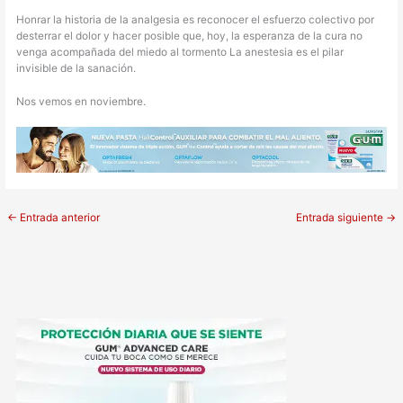
Honrar la historia de la analgesia es reconocer el esfuerzo colectivo por
desterrar el dolor y hacer posible que, hoy, la esperanza de la cura no
venga acompañada del miedo al tormento La anestesia es el pilar
invisible de la sanación.
Nos vemos en noviembre.
←
Entrada anterior
Entrada siguiente
→