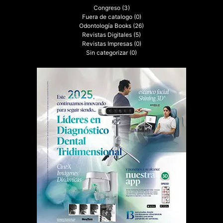
Congreso
(3)
Fuera de catalogo
(0)
Odontología Books
(26)
Revistas Digitales
(5)
Revistas Impresas
(0)
Sin categorizar
(0)