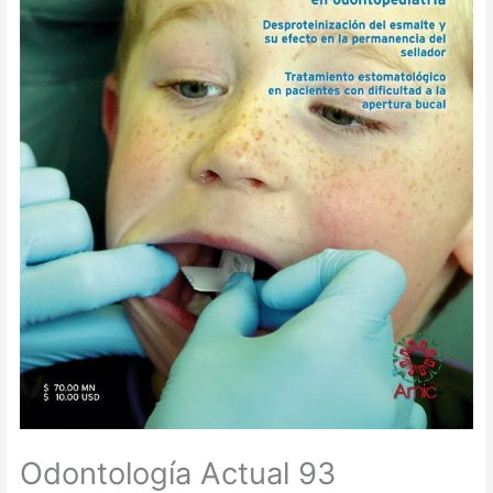
Odontología Actual 93