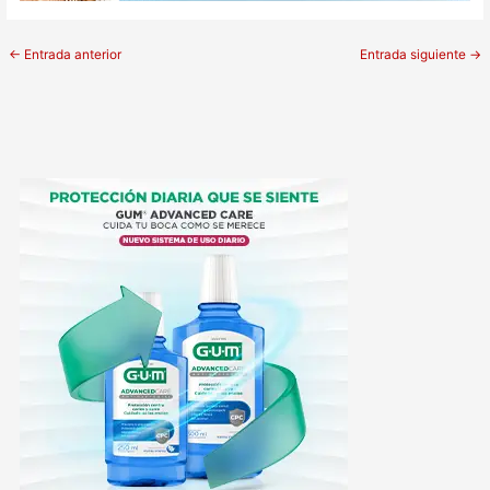
←
Entrada anterior
Entrada siguiente
→