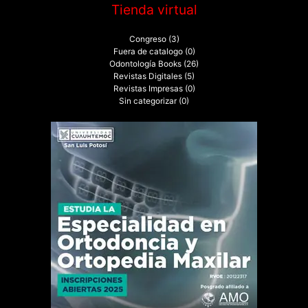
Tienda virtual
Congreso
(3)
Fuera de catalogo
(0)
Odontología Books
(26)
Revistas Digitales
(5)
Revistas Impresas
(0)
Sin categorizar
(0)