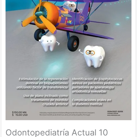
Odontopediatría Actual 10