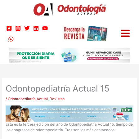
Ir
al
contenido
Odontopediatría Actual 15
/
Odontopediatría Actual
,
Revistas
Esta es la tercera edición del año de Odontopediatría Actual 15, tiempo de
los congresos de odontopediatría. Tres son los más destacados.