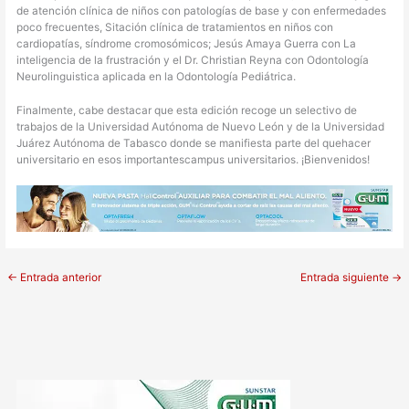
de atención clínica de niños con patologías de base y con enfermedades
poco frecuentes, Sitación clínica de tratamientos en niños con
cardiopatías, síndrome cromosómicos; Jesús Amaya Guerra con La
inteligencia de la frustración y el Dr. Christian Reyna con Odontología
Neurolinguistica aplicada en la Odontología Pediátrica.
Finalmente, cabe destacar que esta edición recoge un selectivo de
trabajos de la Universidad Autónoma de Nuevo León y de la Universidad
Juárez Autónoma de Tabasco donde se manifiesta parte del quehacer
universitario en esos importantescampus universitarios. ¡Bienvenidos!
←
Entrada anterior
Entrada siguiente
→