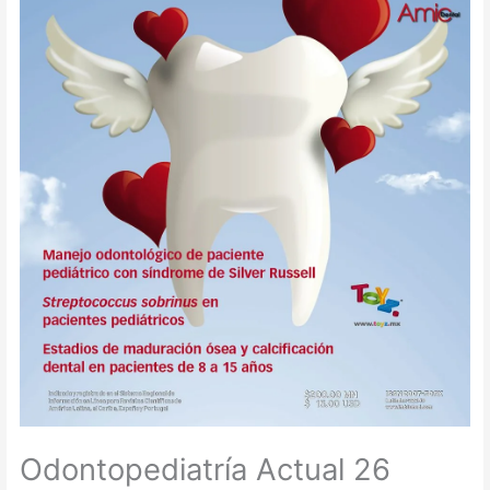
Odontopediatría Actual 26