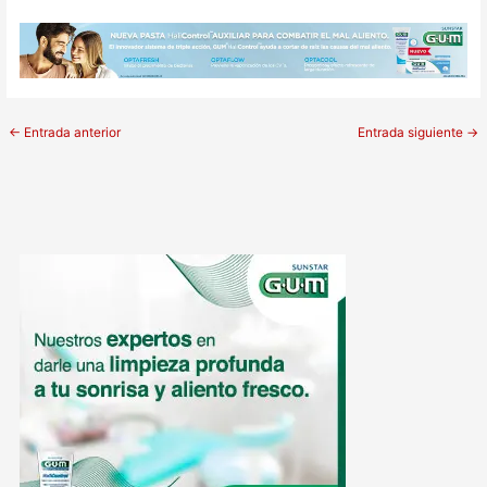
←
Entrada anterior
Entrada siguiente
→