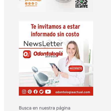
Busca en nuestra página