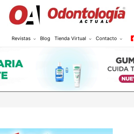
Revistas
Blog
Tienda Virtual
Contacto