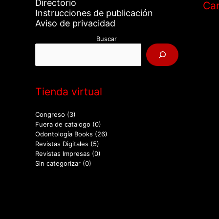
Directorio
Car
Instrucciones de publicación
Aviso de privacidad
Buscar
Tienda virtual
Congreso
(3)
Fuera de catalogo
(0)
Odontología Books
(26)
Revistas Digitales
(5)
Revistas Impresas
(0)
Sin categorizar
(0)